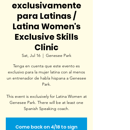
exclusivamente
para Latinas /
Latina Women's
Exclusive Skills
Clinic
Sat, Jul 16
  |  
Genesee Park
Tenga en cuenta que este evento es
exclusivo para la mujer latina con al menos
un entrenador de habla hispana a Genesee
Park.
This event is exclusively for Latina Women at
Genesee Park. There will be at least one
Spanish Speaking coach.
Come back on 4/18 to sign