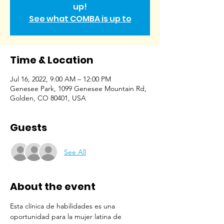
up!
See what COMBA is up to
Time & Location
Jul 16, 2022, 9:00 AM – 12:00 PM
Genesee Park, 1099 Genesee Mountain Rd,
Golden, CO 80401, USA
Guests
See All
About the event
Esta clínica de habilidades es una 
oportunidad para la mujer latina de 