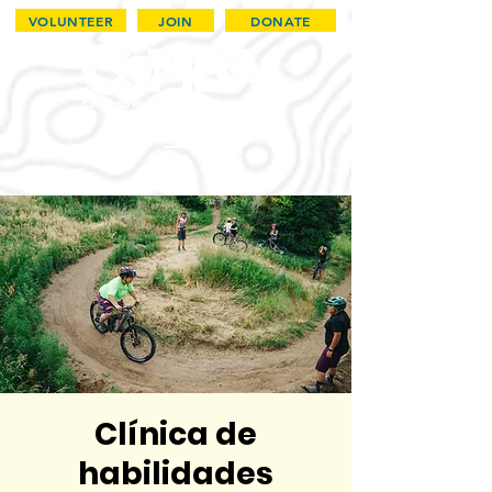
VOLUNTEER
JOIN
DONATE
Clínica de
habilidades